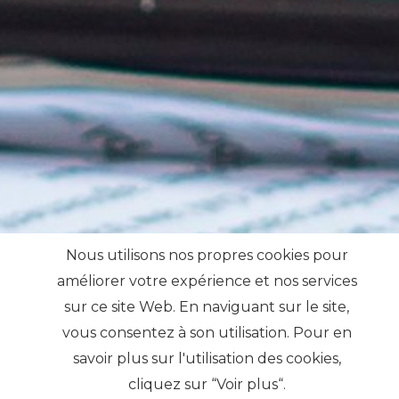
Nous utilisons nos propres cookies pour
améliorer votre expérience et nos services
sur ce site Web. En naviguant sur le site,
vous consentez à son utilisation. Pour en
savoir plus sur l'utilisation des cookies,
cliquez sur “Voir plus“.