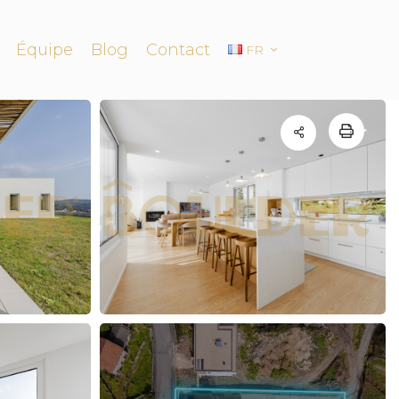
Équipe
Blog
Contact
FR