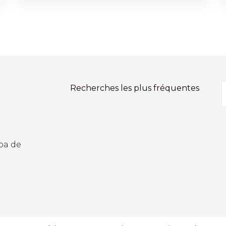
Recherches les plus fréquentes
voa de