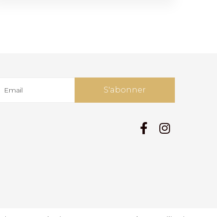
S'abonner