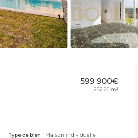
599 900€
282,20 m²
Type de bien
Maison individuelle