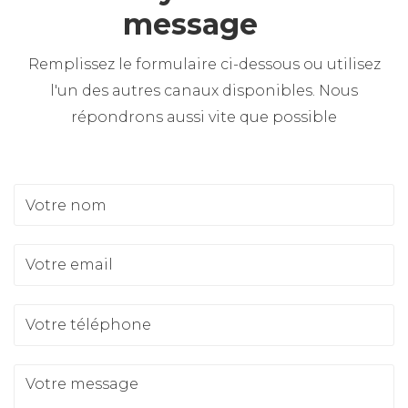
message
Remplissez le formulaire ci-dessous ou utilisez
l'un des autres canaux disponibles. Nous
répondrons aussi vite que possible
Votre nom
Votre email
Votre téléphone
Votre message