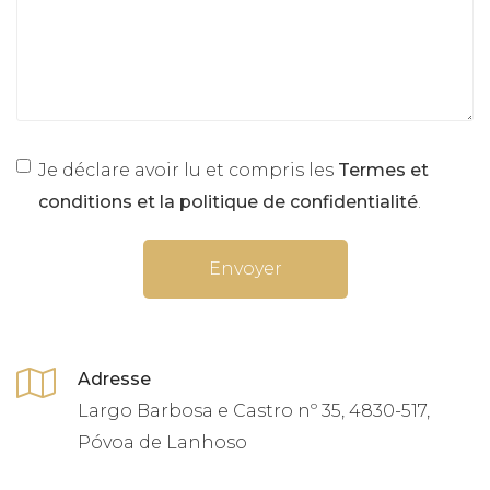
Je déclare avoir lu et compris les
Termes et
conditions et la politique de confidentialité
.
Envoyer
Adresse
Largo Barbosa e Castro nº 35, 4830-517,
Póvoa de Lanhoso