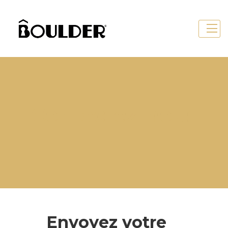
Contactez-nous
Envoyez votre