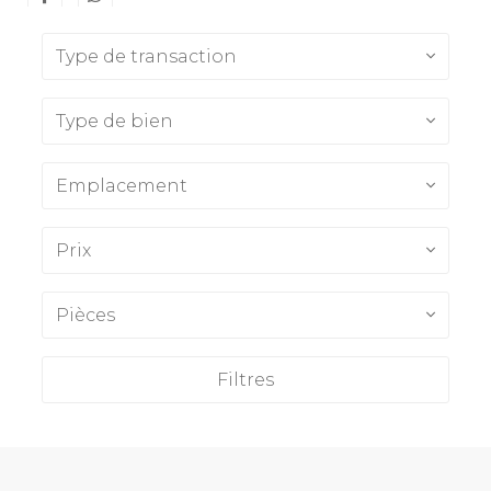
Type de transaction
Type de bien
Emplacement
Prix
Pièces
Filtres