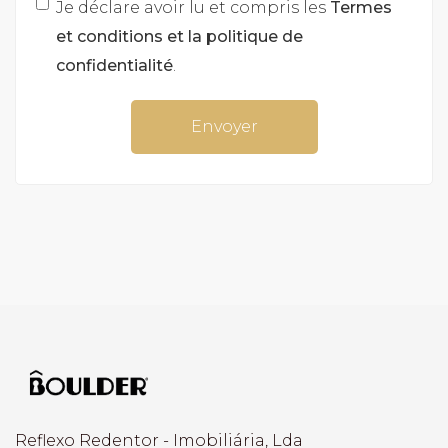
Je déclare avoir lu et compris les
Termes
et conditions et la politique de
confidentialité
.
Envoyer
Reflexo Redentor - Imobiliária, Lda