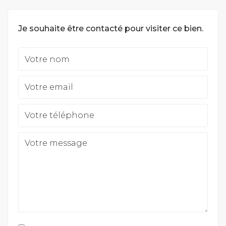
Je souhaite être contacté pour visiter ce bien.
Votre nom
Votre email
Votre téléphone
Votre message